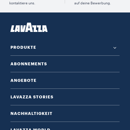
kontaktiere uns.
auf deine Bewerbung.
PRODUKTE
ABONNEMENTS
ANGEBOTE
LAVAZZA STORIES
NACHHALTIGKEIT