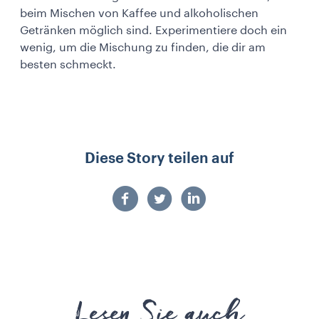
beim Mischen von Kaffee und alkoholischen
Getränken möglich sind. Experimentiere doch ein
wenig, um die Mischung zu finden, die dir am
besten schmeckt.
Diese Story teilen auf
Lesen Sie auch