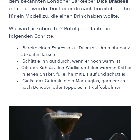
dem bekannten Londoner Barkeeper
Dick Bradsell
erfunden wurde. Der Legende nach bereitete er ihn
für ein Modell zu, die einen Drink haben wollte.
Wie wird er zubereitet? Befolge einfach die
folgenden Schritte:
Bereite einen Espresso zu. Du musst ihn nicht ganz
abkühlen lassen.
Schüttle ihn gut durch, wenn er noch warm ist.
Gib den Kahlúa, den Wodka und den warmen Kaffee
in einen Shaker, fülle ihn mit Eis auf und schüttle!
Gieße das Getränk in ein Martiniglas, garniere es
nach Belieben oder toppe es mit Kaffeebohnen.