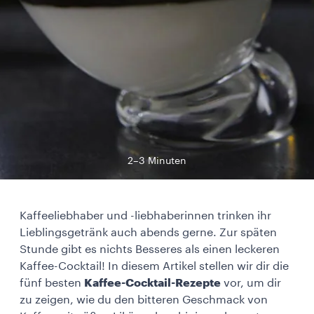
2–3 Minuten
Kaffeeliebhaber und -liebhaberinnen trinken ihr
Lieblingsgetränk auch abends gerne. Zur späten
Stunde gibt es nichts Besseres als einen leckeren
Kaffee-Cocktail! In diesem Artikel stellen wir dir die
fünf besten
Kaffee-Cocktail-Rezepte
vor, um dir
zu zeigen, wie du den bitteren Geschmack von