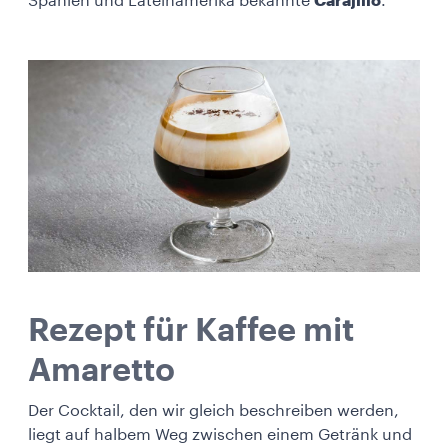
Spanien und Lateinamerika bekannte
Carajillo
.
Rezept für Kaffee mit
Amaretto
Der Cocktail, den wir gleich beschreiben werden,
liegt auf halbem Weg zwischen einem Getränk und