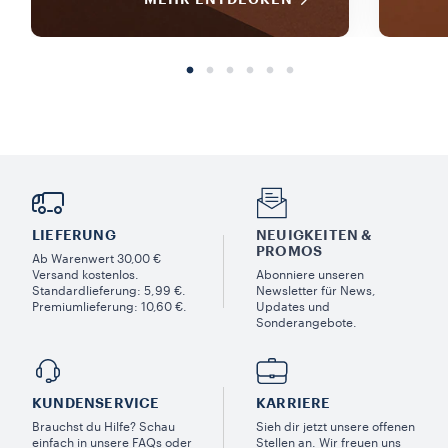
LIEFERUNG
NEUIGKEITEN &
PROMOS​
Ab Warenwert 30,00 €
Versand kostenlos.
Abonniere unseren
Standardlieferung: 5,99 €.
Newsletter für News,
Premiumlieferung: 10,60 €.
Updates und
Sonderangebote.
KUNDENSERVICE​
KARRIERE
Brauchst du Hilfe? Schau
Sieh dir jetzt unsere offenen
einfach in unsere FAQs oder
Stellen an. Wir freuen uns