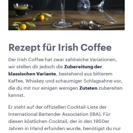
Rezept für Irish Coffee
Der Irish Coffee hat zwar zahlreiche Variationen,
wir stellen dir jedoch die
Zubereitung der
klassischen Variante
, bestehend aus bitterem
Kaffee, Whiskey und schaumiger Schlagsahne vor,
die du mit nur einigen wenigen
Zutaten
zubereiten
kannst.
Er steht auf der offiziellen Cocktail-Liste der
International Bartender Association (IBA). Für
diesen köstlichen Cocktail, der in den 1950er
Jahren in Irland erfunden wurde, benötigst du nur