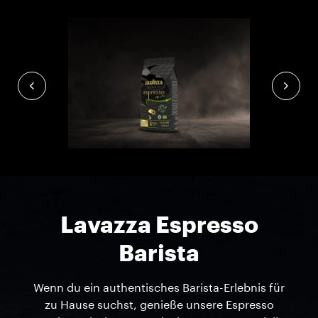
Lavazza Espresso
Barista
Wenn du ein authentisches Barista-Erlebnis für
zu Hause suchst, genieße unsere Espresso