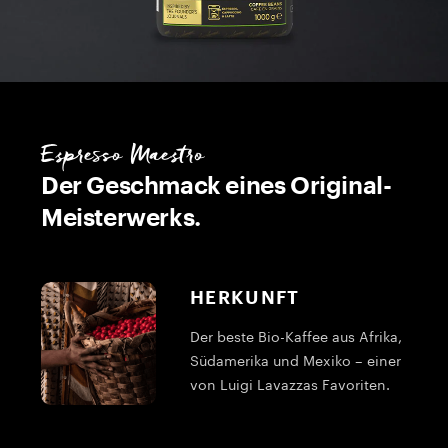
Espresso Maestro
Der Geschmack eines Original-
Meisterwerks.
HERKUNFT
Der beste Bio-Kaffee aus Afrika,
Südamerika und Mexiko – einer
von Luigi Lavazzas Favoriten.