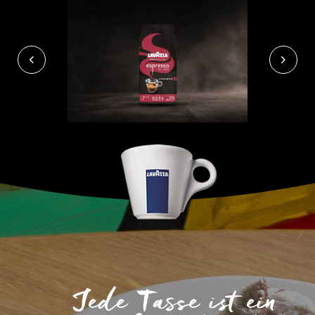
Jede Tasse ist ein