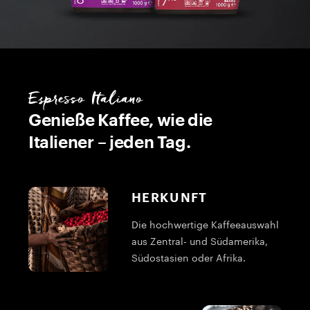
Espresso Italiano
Genieße Kaffee, wie die
Italiener – jeden Tag.
HERKUNFT
Die hochwertige Kaffeeauswahl
aus Zentral- und Südamerika,
Südostasien oder Afrika.