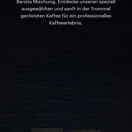
Barista Mischung. Entdecke unseren speziell
ausgewählten und sanft in der Trommel
gerösteten Kaffee für ein professionelles
Kaffeeerlebnis.