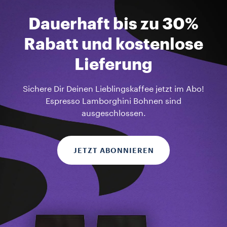
Dauerhaft bis zu 30%
Rabatt und kostenlose
Lieferung
Sichere Dir Deinen Lieblingskaffee jetzt im Abo!
Espresso Lamborghini Bohnen sind
ausgeschlossen.
JETZT ABONNIEREN