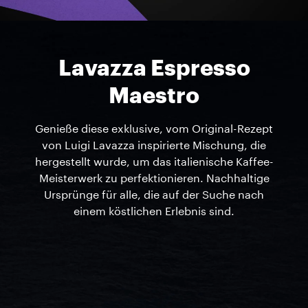
Lavazza Espresso
Maestro
Genieße diese exklusive, vom Original-Rezept
von Luigi Lavazza inspirierte Mischung, die
hergestellt wurde, um das italienische Kaffee-
Meisterwerk zu perfektionieren. Nachhaltige
Ursprünge für alle, die auf der Suche nach
einem köstlichen Erlebnis sind.