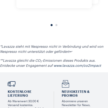
*Lavazza steht mit Nespresso nicht in Verbindung und wird von
Nespresso nicht unterstützt oder gefördert
↩
**Lavazza gleicht die CO₂-Emissionen dieses Produkts aus.
Entdecke unser Engagement auf
www.lavazza.com/co2impact
KOSTENLOSE
NEUIGKEITEN &
LIEFERUNG
PROMOS​
Ab Warenwert 30,00 €
Abonniere unseren
Versand kostenlos.
Newsletter für News,