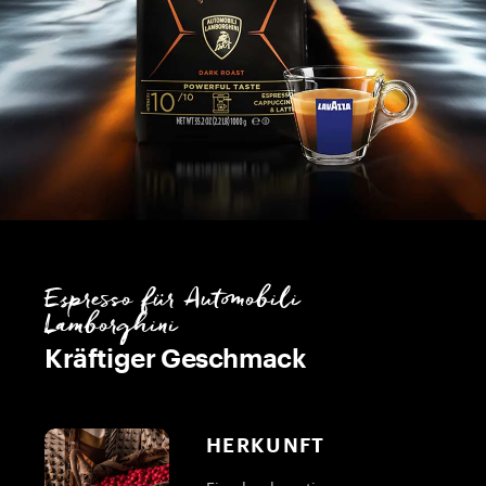
Espresso für Automobili
Lamborghini
Kräftiger Geschmack
HERKUNFT