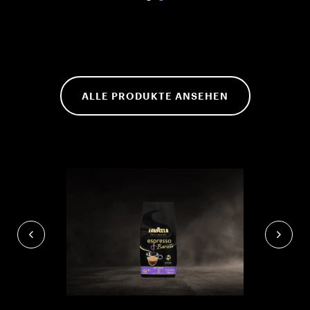
ALLE PRODUKTE ANSEHEN