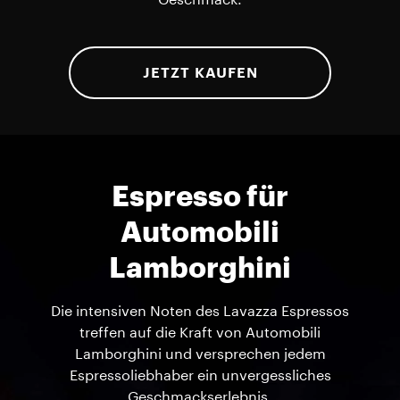
Geschmack.
JETZT KAUFEN
Espresso für
Automobili
Lamborghini
Die intensiven Noten des Lavazza Espressos
treffen auf die Kraft von Automobili
Lamborghini und versprechen jedem
Espressoliebhaber ein unvergessliches
Geschmackserlebnis.