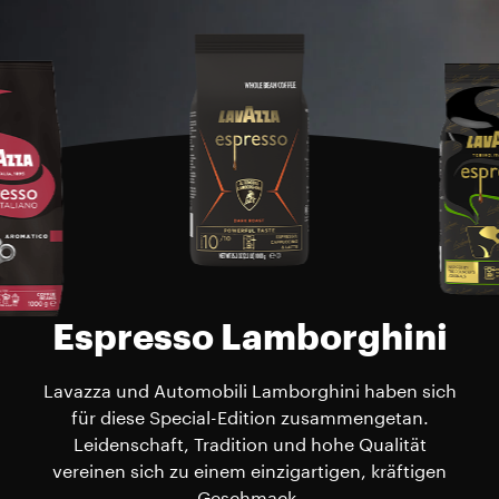
Espresso Lamborghini
Lavazza und Automobili Lamborghini haben sich
für diese Special-Edition zusammengetan.
Leidenschaft, Tradition und hohe Qualität
vereinen sich zu einem einzigartigen, kräftigen