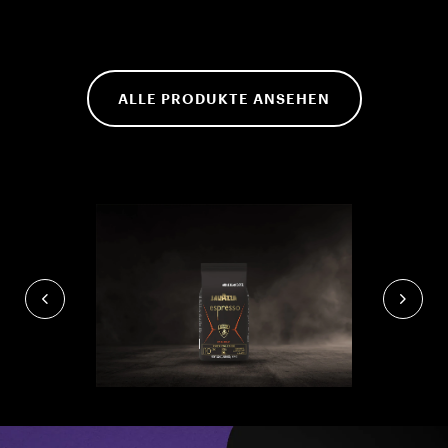
ALLE PRODUKTE ANSEHEN