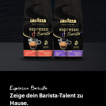
Espresso Barista
Zeige dein Barista-Talent zu
Hause.