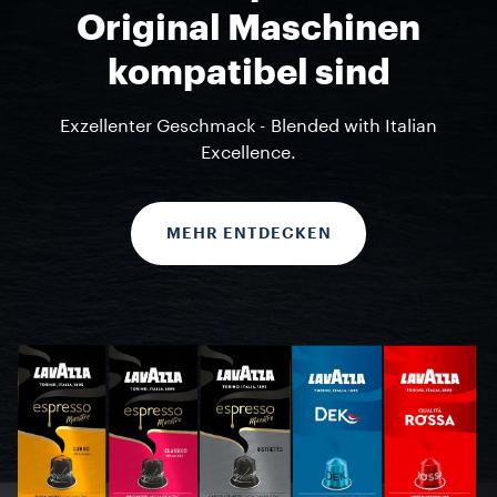
Original Maschinen
kompatibel sind
Exzellenter Geschmack - Blended with Italian
Excellence.
MEHR ENTDECKEN