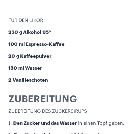
FÜR DEN LIKÖR
250 g Alkohol 95°
100 ml Espresso-Kaffee
20 g Kaffeepulver
150 ml Wasser
2 Vanilleschoten
ZUBEREITUNG
ZUBEREITUNG DES ZUCKERSIRUPS
1.
Den Zucker und das Wasser
in einen Topf geben.