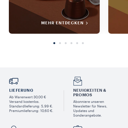
MEHR ENTDECKEN
LIEFERUNG
NEUIGKEITEN &
PROMOS​
Ab Warenwert 30,00 €
Versand kostenlos.
Abonniere unseren
Standardlieferung: 5,99 €.
Newsletter für News,
Premiumlieferung: 10,60 €.
Updates und
Sonderangebote.