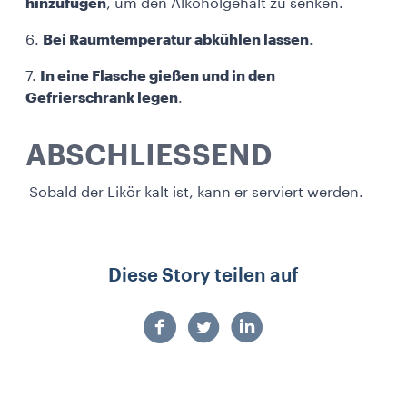
hinzufügen
, um den Alkoholgehalt zu senken.
6.
Bei Raumtemperatur abkühlen lassen
.
7.
In eine Flasche gießen und in den
Gefrierschrank legen
.
ABSCHLIESSEND
Sobald der Likör kalt ist, kann er serviert werden.
Diese Story teilen auf