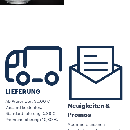
LIEFERUNG
Ab Warenwert 30,00 €
Neuigkeiten &
Versand kostenlos.
Standardlieferung: 5,99 €.
Promos​
Premiumlieferung: 10,60 €.
Abonniere unseren