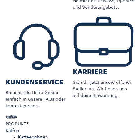
Newsletter für News, Updates
und Sonderangebote.
KARRIERE
KUNDENSERVICE​
Sieh dir jetzt unsere offenen
Stellen an. Wir freuen uns
Brauchst du Hilfe? Schau
auf deine Bewerbung.
einfach in unsere FAQs oder
kontaktiere uns.
PRODUKTE
Kaffee
Kaffeebohnen