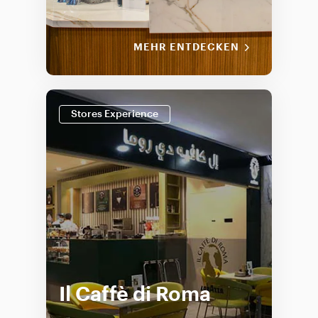
MEHR ENTDECKEN
Stores Experience
Il Caffè di Roma