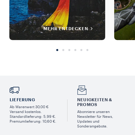
MEHR ENTDECKEN
LIEFERUNG
NEUIGKEITEN &
PROMOS​
Ab Warenwert 30,00 €
Versand kostenlos.
Abonniere unseren
Standardlieferung: 5,99 €.
Newsletter für News,
Premiumlieferung: 10,60 €.
Updates und
Sonderangebote.