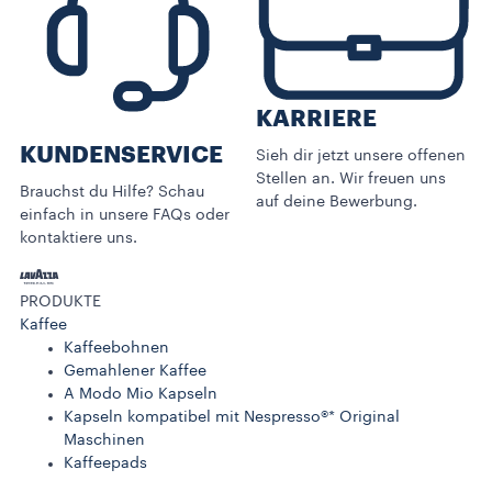
KARRIERE
KUNDENSERVICE​
Sieh dir jetzt unsere offenen
Stellen an. Wir freuen uns
Brauchst du Hilfe? Schau
auf deine Bewerbung.
einfach in unsere FAQs oder
kontaktiere uns.
PRODUKTE
Kaffee
Kaffeebohnen
Gemahlener Kaffee
A Modo Mio Kapseln
Kapseln kompatibel mit Nespresso®* Original
Maschinen
Kaffeepads