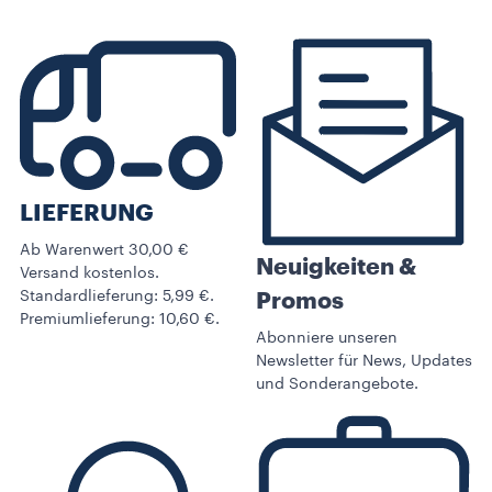
LIEFERUNG
Ab Warenwert 30,00 €
Neuigkeiten &
Versand kostenlos.
Standardlieferung: 5,99 €.
Promos​
Premiumlieferung: 10,60 €.
Abonniere unseren
Newsletter für News, Updates
und Sonderangebote.