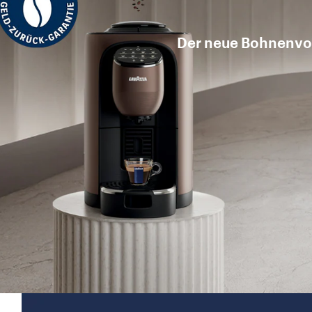
Der neue Bohnenvol