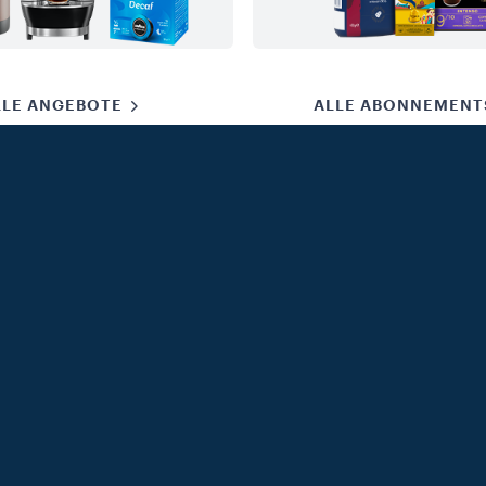
LLE ANGEBOTE
ALLE ABONNEMENT