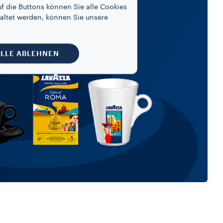
f die Buttons können Sie alle Cookies
altet werden, können Sie unsere
LLE ABLEHNEN