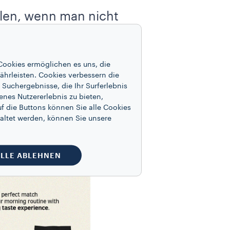
en, wenn man nicht
en Lavazza Espresso
Cookies ermöglichen es uns, die
ährleisten. Cookies verbessern die
Suchergebnisse, die Ihr Surferlebnis
enes Nutzererlebnis zu bieten,
f die Buttons können Sie alle Cookies
altet werden, können Sie unsere
LLE ABLEHNEN