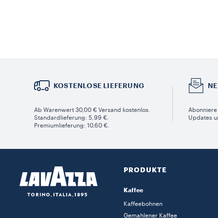
KOSTENLOSE LIEFERUNG
NE
Ab Warenwert 30,00 € Versand kostenlos.
Abonniere 
Standardlieferung: 5,99 €.
Updates u
Premiumlieferung: 10,60 €.
PRODUKTE
Kaffee
Kaffeebohnen
Gemahlener Kaffee