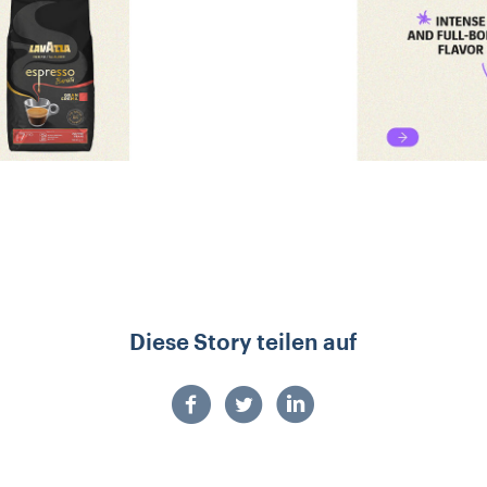
Diese Story teilen auf