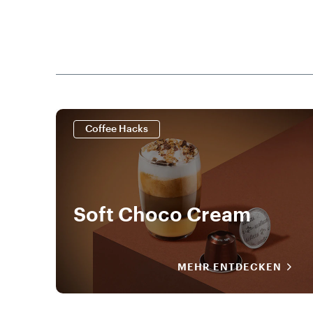
Coffee Hacks
Soft Choco Cream
MEHR ENTDECKEN