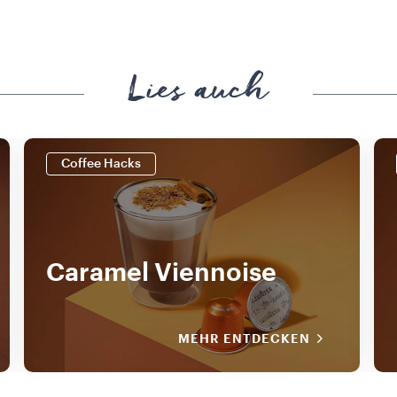
Lies auch
Coffee Hacks
Caramel Viennoise
MEHR ENTDECKEN