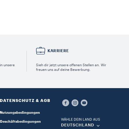
KARRIERE
in unsere
Sieh dir jetzt unsere offenen Stellen an. Wir
freuen uns auf deine Bewerbung.
DATENSCHUTZ & AGB​
Nutzungsbedingungen
WÄHLE DEIN LAND AUS​
Geschäftsbedingungen
DEUTSCHLAND​