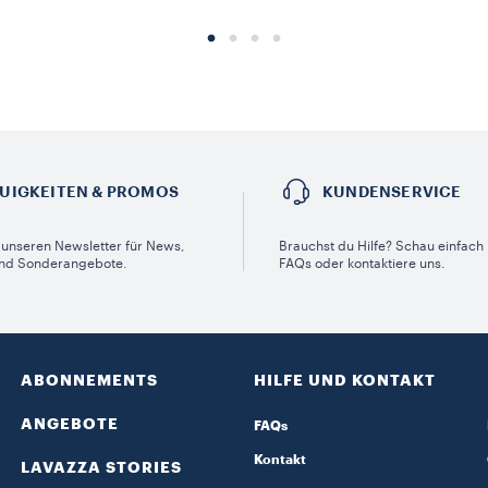
UIGKEITEN & PROMOS​
KUNDENSERVICE​
unseren Newsletter für News,
Brauchst du Hilfe? Schau einfach 
nd Sonderangebote.
FAQs oder kontaktiere uns.
ABONNEMENTS
HILFE UND KONTAKT
ANGEBOTE
FAQs
Kontakt
LAVAZZA STORIES