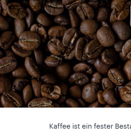
Kaffee ist ein fester Be