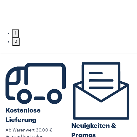
1
2
Kostenlose
Lieferung
Neuigkeiten &
Ab Warenwert 30,00 €
Promos​
Versand kostenlos.