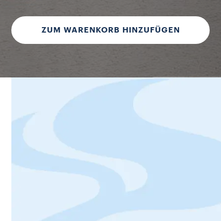
ZUM WARENKORB HINZUFÜGEN