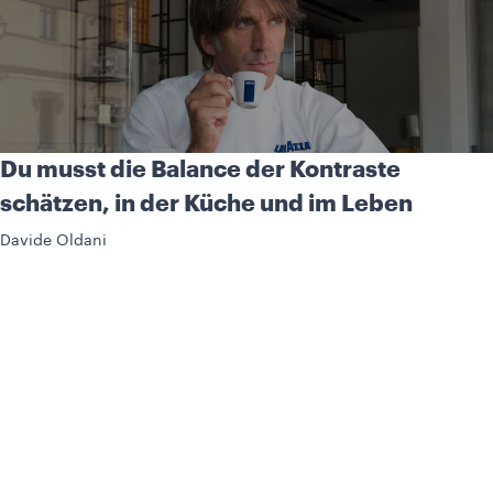
Du musst die Balance der Kontraste
schätzen, in der Küche und im Leben
Davide Oldani