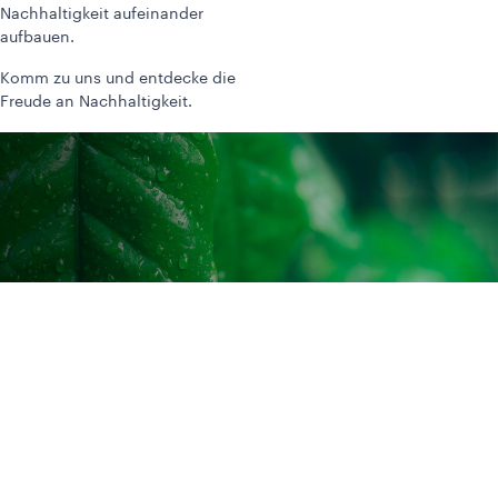
Nachhaltigkeit aufeinander
aufbauen.
Komm zu uns und entdecke die
Freude an Nachhaltigkeit.