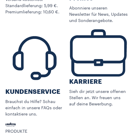
Standardlieferung: 5,99 €.
Abonniere unseren
Premiumlieferung: 10,60 €.
Newsletter für News, Updates
und Sonderangebote.
KARRIERE
KUNDENSERVICE​
Sieh dir jetzt unsere offenen
Stellen an. Wir freuen uns
Brauchst du Hilfe? Schau
auf deine Bewerbung.
einfach in unsere FAQs oder
kontaktiere uns.
PRODUKTE