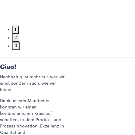
1
2
3
Ciao!
Nachhaltig ist nicht nur, wer wir
sind, sondern auch, wie wir
leben.
Dank unserer Mitarbeiter
konnten wir einen
kontinuierlichen Kreislauf
schaffen, in dem Produkt- und
Prozessinnovation, Exzellenz in
Qualität und