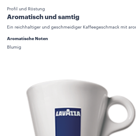
Profil und Röstung
Aromatisch und samtig
Ein reichhaltiger und geschmeidiger Kaffeegeschmack mit aro
Aromatische Noten
Blumig