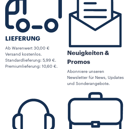
LIEFERUNG
Ab Warenwert 30,00 €
Neuigkeiten &
Versand kostenlos.
Standardlieferung: 5,99 €.
Promos​
Premiumlieferung: 10,60 €.
Abonniere unseren
Newsletter für News, Updates
und Sonderangebote.