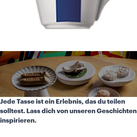
Jede Tasse ist ein Erlebnis, das du teilen
solltest. Lass dich von unseren Geschichten
inspirieren.