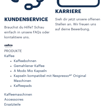
KARRIERE
KUNDENSERVICE​
Sieh dir jetzt unsere offenen
Stellen an. Wir freuen uns
Brauchst du Hilfe? Schau
auf deine Bewerbung.
einfach in unsere FAQs oder
kontaktiere uns.
PRODUKTE
Kaffee
Kaffeebohnen
Gemahlener Kaffee
A Modo Mio Kapseln
Kapseln kompatibel mit Nespresso®* Original
Maschinen
Kaffeepads
Kaffeemaschinen
Accessoires
Ersatzteile