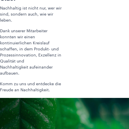
Nachhaltig ist nicht nur, wer wir
sind, sondern auch, wie wir
leben.
Dank unserer Mitarbeiter
konnten wir einen
kontinuierlichen Kreislauf
schaffen, in dem Produkt- und
Prozessinnovation, Exzellenz in
Qualität und
Nachhaltigkeit aufeinander
aufbauen.
Komm zu uns und entdecke die
Freude an Nachhaltigkeit.