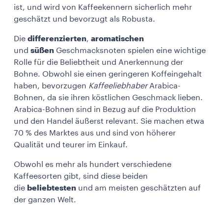
ist, und wird von Kaffeekennern sicherlich mehr
geschätzt und bevorzugt als Robusta.
Die
differenzierten
,
aromatischen
und
süßen
Geschmacksnoten spielen eine wichtige
Rolle für die Beliebtheit und Anerkennung der
Bohne. Obwohl sie einen geringeren Koffeingehalt
haben, bevorzugen
Kaffeeliebhaber
Arabica-
Bohnen, da sie ihren köstlichen Geschmack lieben.
Arabica-Bohnen sind in Bezug auf die Produktion
und den Handel äußerst relevant. Sie machen etwa
70 % des Marktes aus und sind von höherer
Qualität und teurer im Einkauf.
Obwohl es mehr als hundert verschiedene
Kaffeesorten gibt, sind diese beiden
die
beliebtesten
und am meisten geschätzten auf
der ganzen Welt.