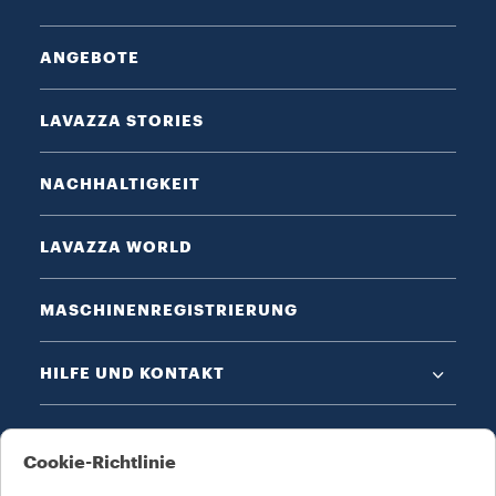
ANGEBOTE
LAVAZZA STORIES
NACHHALTIGKEIT
LAVAZZA WORLD
MASCHINENREGISTRIERUNG
HILFE UND KONTAKT
DATENSCHUTZ & AGB​
Cookie-Richtlinie