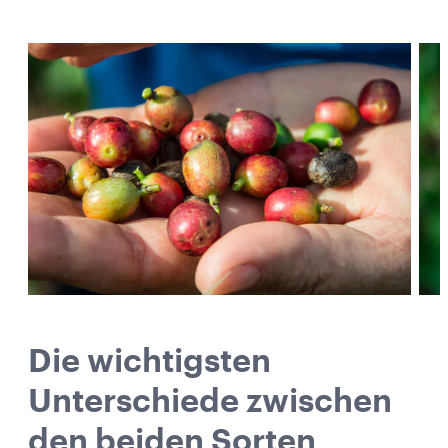
Die wichtigsten
Unterschiede zwischen
den beiden Sorten