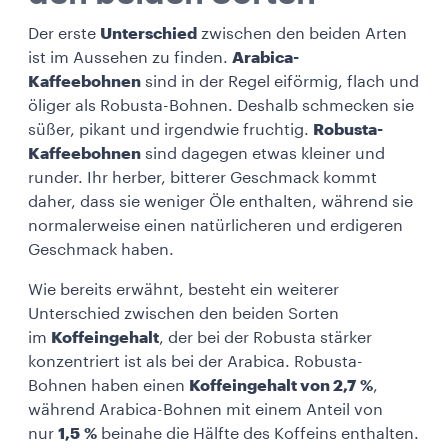
Der erste
Unterschied
zwischen den beiden Arten
ist im Aussehen zu finden.
Arabica-
Kaffeebohnen
sind in der Regel eiförmig, flach und
öliger als Robusta-Bohnen. Deshalb schmecken sie
süßer, pikant und irgendwie fruchtig.
Robusta-
Kaffeebohnen
sind dagegen etwas kleiner und
runder. Ihr herber, bitterer Geschmack kommt
daher, dass sie weniger Öle enthalten, während sie
normalerweise einen natürlicheren und erdigeren
Geschmack haben.
Wie bereits erwähnt, besteht ein weiterer
Unterschied zwischen den beiden Sorten
im
Koffeingehalt
, der bei der Robusta stärker
konzentriert ist als bei der Arabica. Robusta-
Bohnen haben einen
Koffeingehalt von 2,7 %
,
während Arabica-Bohnen mit einem Anteil von
nur
1,5 %
beinahe die Hälfte des Koffeins enthalten.