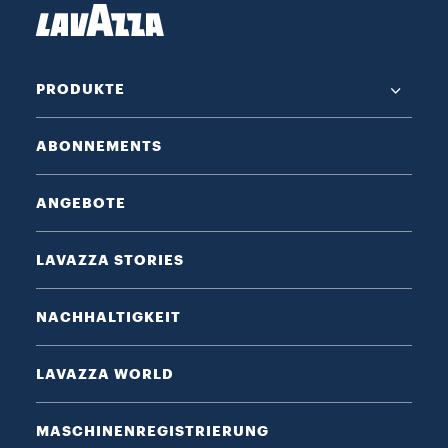
PRODUKTE
ABONNEMENTS
ANGEBOTE
LAVAZZA STORIES
NACHHALTIGKEIT
LAVAZZA WORLD
MASCHINENREGISTRIERUNG