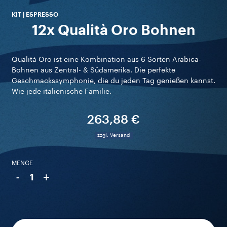
KIT | ESPRESSO
12x Qualità Oro Bohnen
Qualità Oro ist eine Kombination aus 6 Sorten Arabica-
Bohnen aus Zentral- & Südamerika. Die perfekte
Geschmackssymphonie, die du jeden Tag genießen kannst.
Wie jede italienische Familie.
263,88 €
zzgl. Versand
MENGE
-
+
1