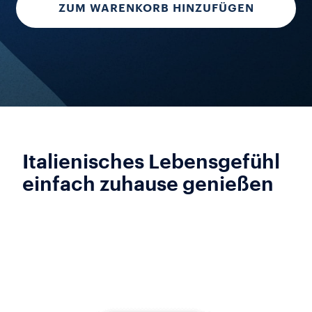
ZUM WARENKORB HINZUFÜGEN
Italienisches Lebensgefühl
einfach zuhause genießen