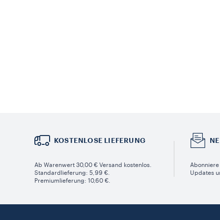
KOSTENLOSE LIEFERUNG
NE
Ab Warenwert 30,00 € Versand kostenlos.
Abonniere 
Standardlieferung: 5,99 €.
Updates u
Premiumlieferung: 10,60 €.