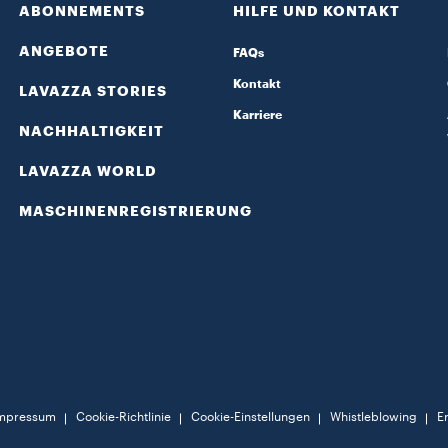
ABONNEMENTS
HILFE UND KONTAKT
ANGEBOTE
FAQs
Kontakt
LAVAZZA STORIES
Karriere
NACHHALTIGKEIT
LAVAZZA WORLD
MASCHINENREGISTRIERUNG
mpressum
Cookie-Richtlinie​
Cookie-Einstellungen​
Whistleblowing
Er