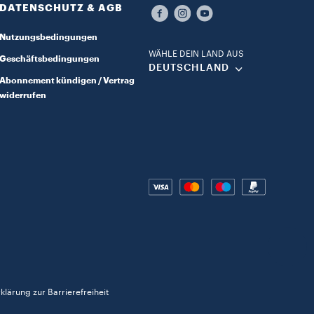
DATENSCHUTZ & AGB​
Nutzungsbedingungen
WÄHLE DEIN LAND AUS​
Geschäftsbedingungen
DEUTSCHLAND​
Abonnement kündigen / Vertrag
widerrufen
klärung zur Barrierefreiheit