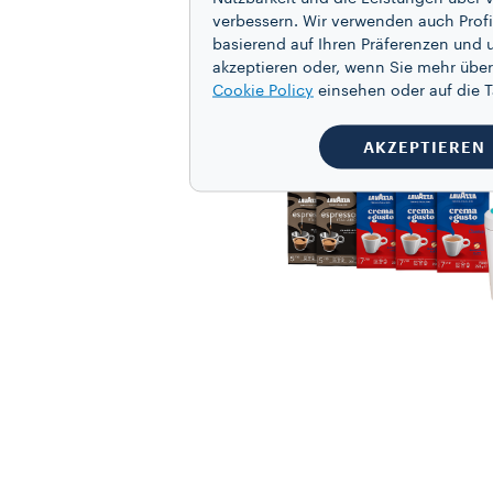
verbessern. Wir verwenden auch Profi
basierend auf Ihren Präferenzen und 
akzeptieren oder, wenn Sie mehr über
Cookie Policy
einsehen oder auf die
AKZEPTIEREN