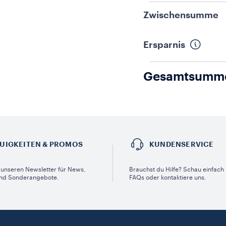
Zwischensumme
Ersparnis
Gesamtsumm
UIGKEITEN & PROMOS​
KUNDENSERVICE​
unseren Newsletter für News,
Brauchst du Hilfe? Schau einfach 
nd Sonderangebote.
FAQs oder kontaktiere uns.