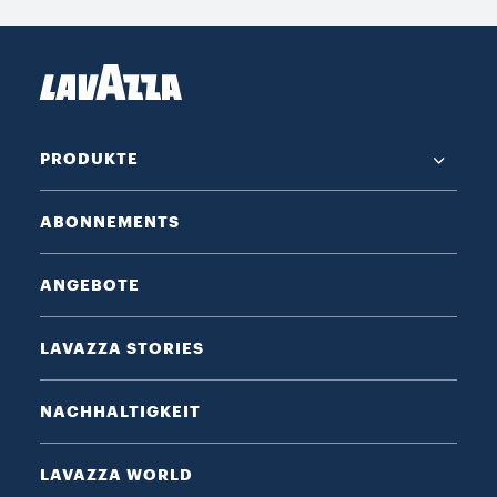
PRODUKTE
ABONNEMENTS
ANGEBOTE
LAVAZZA STORIES
NACHHALTIGKEIT
LAVAZZA WORLD