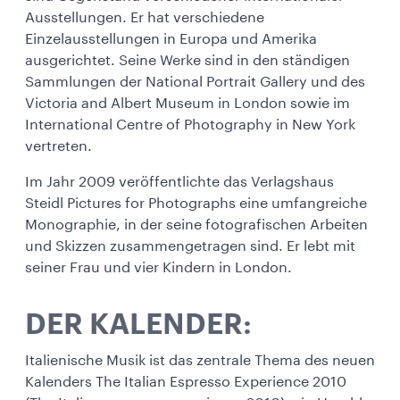
Ausstellungen. Er hat verschiedene
Einzelausstellungen in Europa und Amerika
ausgerichtet. Seine Werke sind in den ständigen
Sammlungen der National Portrait Gallery und des
Victoria and Albert Museum in London sowie im
International Centre of Photography in New York
vertreten.
Im Jahr 2009 veröffentlichte das Verlagshaus
Steidl Pictures for Photographs eine umfangreiche
Monographie, in der seine fotografischen Arbeiten
und Skizzen zusammengetragen sind. Er lebt mit
seiner Frau und vier Kindern in London.
DER KALENDER:
Italienische Musik ist das zentrale Thema des neuen
Kalenders The Italian Espresso Experience 2010