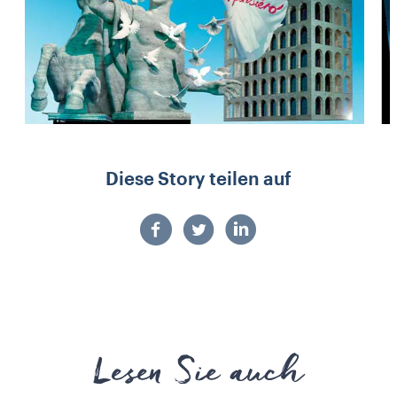
Diese Story teilen auf
Lesen Sie auch