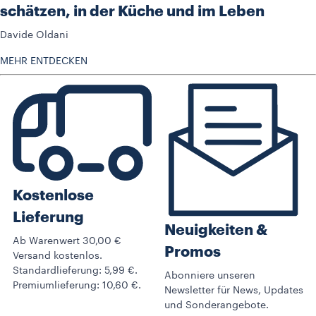
schätzen, in der Küche und im Leben
Davide Oldani
MEHR ENTDECKEN
Kostenlose
Lieferung
Neuigkeiten &
Ab Warenwert 30,00 €
Promos​
Versand kostenlos.
Standardlieferung: 5,99 €.
Abonniere unseren
Premiumlieferung: 10,60 €.
Newsletter für News, Updates
und Sonderangebote.