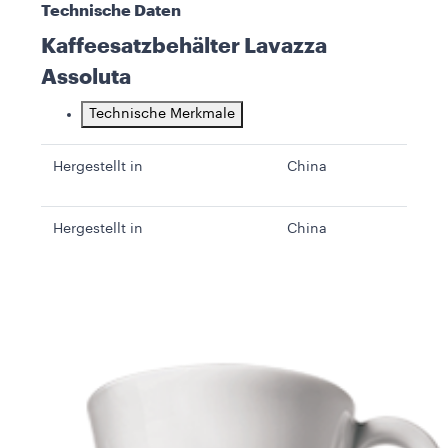
Technische Daten
Kaffeesatzbehälter Lavazza
Assoluta
Technische Merkmale
Hergestellt in
China
Hergestellt in
China