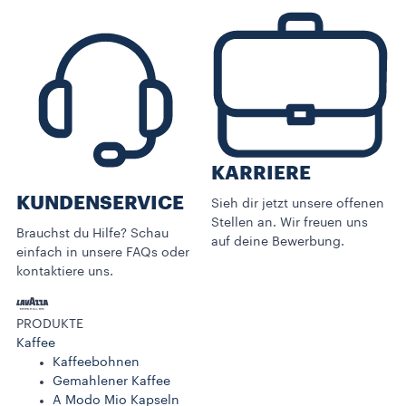
KARRIERE
KUNDENSERVICE​
Sieh dir jetzt unsere offenen
Stellen an. Wir freuen uns
Brauchst du Hilfe? Schau
auf deine Bewerbung.
einfach in unsere FAQs oder
kontaktiere uns.
PRODUKTE
Kaffee
Kaffeebohnen
Gemahlener Kaffee
A Modo Mio Kapseln