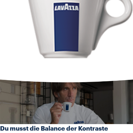
Du musst die Balance der Kontraste