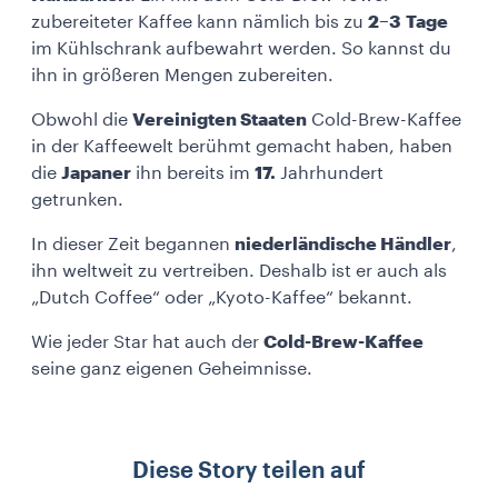
zubereiteter Kaffee kann nämlich bis zu
2–3 Tage
im Kühlschrank aufbewahrt werden. So kannst du
ihn in größeren Mengen zubereiten.
Obwohl die
Vereinigten Staaten
Cold-Brew-Kaffee
in der Kaffeewelt berühmt gemacht haben, haben
die
Japaner
ihn bereits im
17.
Jahrhundert
getrunken.
In dieser Zeit begannen
niederländische Händler
,
ihn weltweit zu vertreiben. Deshalb ist er auch als
„Dutch Coffee“ oder „Kyoto-Kaffee“ bekannt.
Wie jeder Star hat auch der
Cold-Brew-Kaffee
seine ganz eigenen Geheimnisse.
Diese Story teilen auf