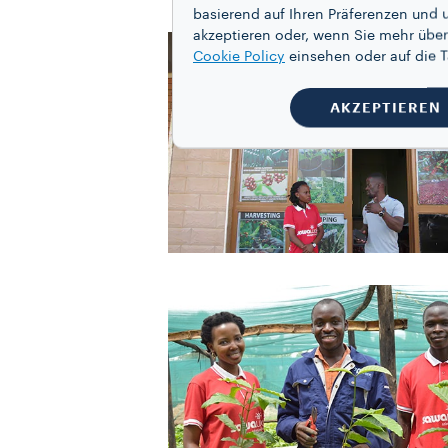
basierend auf Ihren Präferenzen und 
akzeptieren oder, wenn Sie mehr über
Cookie Policy
einsehen oder auf die
AKZEPTIEREN