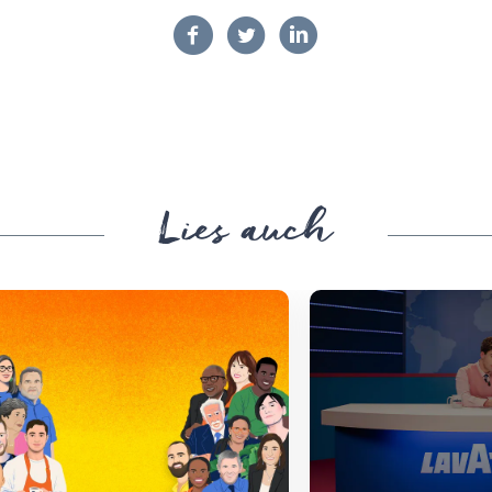
Lies auch