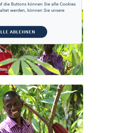
f die Buttons können Sie alle Cookies
altet werden, können Sie unsere
LLE ABLEHNEN