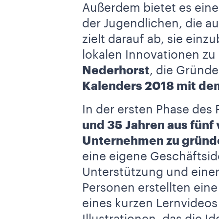
Außerdem bietet es eine
der Jugendlichen, die au
zielt darauf ab, sie ei
lokalen Innovationen zu
Nederhorst
, die Gründ
Kalenders 2018 mit de
In der ersten Phase des
und 35 Jahren aus fünf
Unternehmen zu gründ
eine eigene Geschäftside
Unterstützung und einer
Personen erstellten ein
eines kurzen Lernvideos