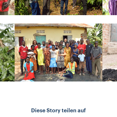
Diese Story teilen auf