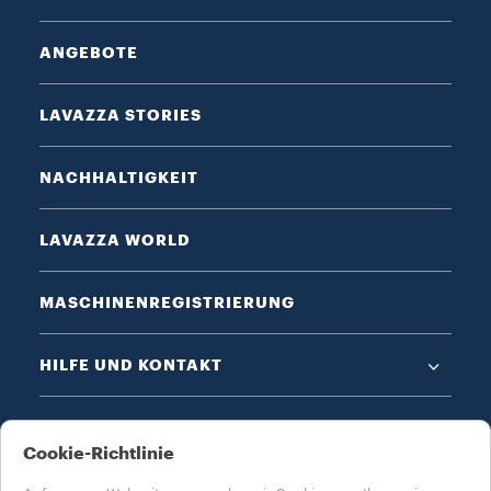
ANGEBOTE
LAVAZZA STORIES
NACHHALTIGKEIT
LAVAZZA WORLD
MASCHINENREGISTRIERUNG
HILFE UND KONTAKT
DATENSCHUTZ & AGB​
Cookie-Richtlinie