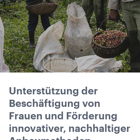
Unterstützung der
Beschäftigung von
Frauen und Förderung
innovativer, nachhaltiger