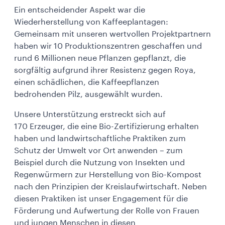
Ein entscheidender Aspekt war die
Wiederherstellung von Kaffeeplantagen:
Gemeinsam mit unseren wertvollen Projektpartnern
haben wir 10 Produktionszentren geschaffen und
rund 6 Millionen neue Pflanzen gepflanzt, die
sorgfältig aufgrund ihrer Resistenz gegen Roya,
einen schädlichen, die Kaffeepflanzen
bedrohenden Pilz, ausgewählt wurden.
Unsere Unterstützung erstreckt sich auf
170 Erzeuger, die eine Bio-Zertifizierung erhalten
haben und landwirtschaftliche Praktiken zum
Schutz der Umwelt vor Ort anwenden – zum
Beispiel durch die Nutzung von Insekten und
Regenwürmern zur Herstellung von Bio-Kompost
nach den Prinzipien der Kreislaufwirtschaft. Neben
diesen Praktiken ist unser Engagement für die
Förderung und Aufwertung der Rolle von Frauen
und jungen Menschen in diesen