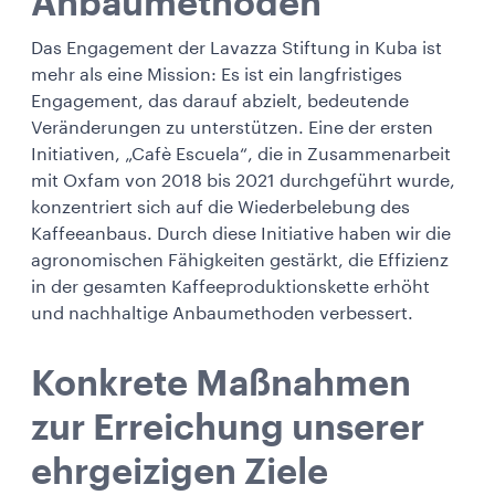
Anbaumethoden
Das Engagement der Lavazza Stiftung in Kuba ist
mehr als eine Mission: Es ist ein langfristiges
Engagement, das darauf abzielt, bedeutende
Veränderungen zu unterstützen. Eine der ersten
Initiativen, „Cafè Escuela“, die in Zusammenarbeit
mit Oxfam von 2018 bis 2021 durchgeführt wurde,
konzentriert sich auf die Wiederbelebung des
Kaffeeanbaus. Durch diese Initiative haben wir die
agronomischen Fähigkeiten gestärkt, die Effizienz
in der gesamten Kaffeeproduktionskette erhöht
und nachhaltige Anbaumethoden verbessert.
Konkrete Maßnahmen
zur Erreichung unserer
ehrgeizigen Ziele