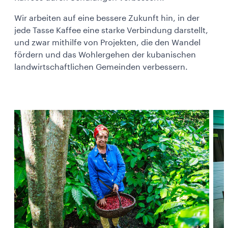
Wir arbeiten auf eine bessere Zukunft hin, in der
jede Tasse Kaffee eine starke Verbindung darstellt,
und zwar mithilfe von Projekten, die den Wandel
fördern und das Wohlergehen der kubanischen
landwirtschaftlichen Gemeinden verbessern.