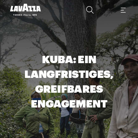
KUBA: EIN
LANGFRISTIGES,
GREIFBARES
ENGAGEMENT