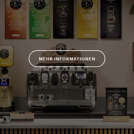
MEHR INFORMATIONEN