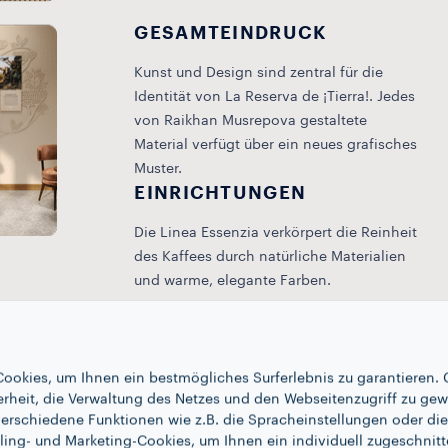
GESAMTEINDRUCK
Kunst und Design sind zentral für die
Identität von La Reserva de ¡Tierra!. Jedes
von Raikhan Musrepova gestaltete
Material verfügt über ein neues grafisches
Muster.
EINRICHTUNGEN
Die Linea Essenzia verkörpert die Reinheit
des Kaffees durch natürliche Materialien
und warme, elegante Farben.
ookies, um Ihnen ein bestmögliches Surferlebnis zu garantieren. 
erheit, die Verwaltung des Netzes und den Webseitenzugriff zu gew
erschiedene Funktionen wie z.B. die Spracheinstellungen oder die 
ling- und Marketing-Cookies, um Ihnen ein individuell zugeschnitt