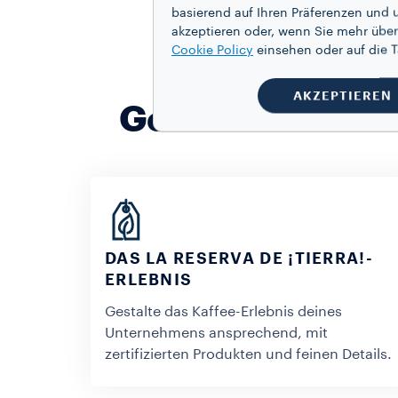
basierend auf Ihren Präferenzen und 
akzeptieren oder, wenn Sie mehr über
Cookie Policy
einsehen oder auf die
AKZEPTIEREN
Genieße die Ges
DAS LA RESERVA DE ¡TIERRA!-
ERLEBNIS
Gestalte das Kaffee-Erlebnis deines
Unternehmens ansprechend, mit
zertifizierten Produkten und feinen Details.