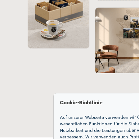
Cookie-Richtlinie
Auf unserer Webseite verwenden wir C
wesentlichen Funktionen für die Sich
Nutzbarkeit und die Leistungen über v
verbessern. Wir verwenden auch Profi