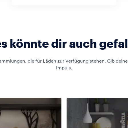
s könnte dir auch gefa
Sammlungen, die für Läden zur Verfügung stehen. Gib dein
Impuls.