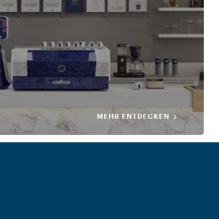
MEHR ENTDECKEN