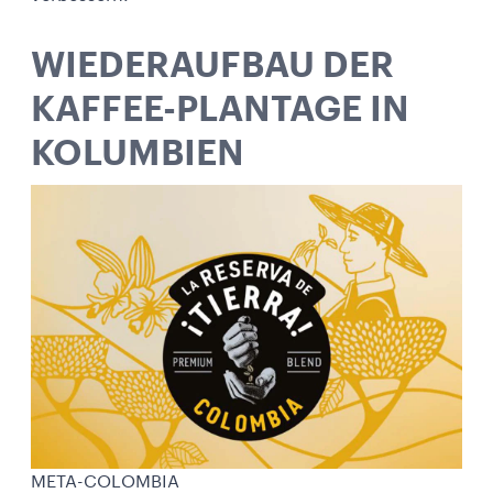
WIEDERAUFBAU DER
KAFFEE-PLANTAGE IN
KOLUMBIEN
META-COLOMBIA