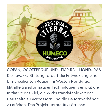
COPÁN, OCOTEPEQUE UND LEMPIRA – HONDURAS
Die Lavazza Stiftung fördert die Entwicklung einer
klimaresilienten Region im Westen Honduras.
Mithilfe transformativer Technologien verfolgt die
Initiative das Ziel, die Widerstandsfähigkeit der
Haushalte zu verbessern und die Bauernverbände
zu stärken. Das Projekt unterstützt örtliche