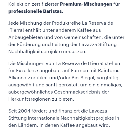
Kollektion zertifizierter
Premium-Mischungen
für
professionelle Baristas
.
Jede Mischung der Produktreihe La Reserva de
¡Tierra! enthält unter anderem Kaffee aus
Anbaugebieten und von Gemeinschaften, die unter
der Förderung und Leitung der Lavazza Stiftung
Nachhaltigkeitsprojekte umsetzen.
Die Mischungen von La Reserva de ¡Tierra! stehen
für Exzellenz: angebaut auf Farmen mit Rainforest-
Alliance-Zertifikat und/oder Bio-Siegel, sorgfältig
ausgewählt und sanft geröstet, um ein einmaliges,
außergewöhnliches Geschmackserlebnis der
Herkunftsregionen zu bieten.
Seit 2004 fördert und finanziert die Lavazza
Stiftung internationale Nachhaltigkeitsprojekte in
den Ländern, in denen Kaffee angebaut wird.