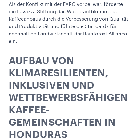
Als der Konflikt mit der FARC vorbei war, förderte
die Lavazza Stiftung das Wiederaufblühen des
Kaffeeanbaus durch die Verbesserung von Qualität
und Produktivität und führte die Standards für
nachhaltige Landwirtschaft der Rainforest Alliance
ein.
AUFBAU VON
KLIMARESILIENTEN,
INKLUSIVEN UND
WETTBEWERBSFÄHIGEN
KAFFEE-
GEMEINSCHAFTEN IN
HONDURAS