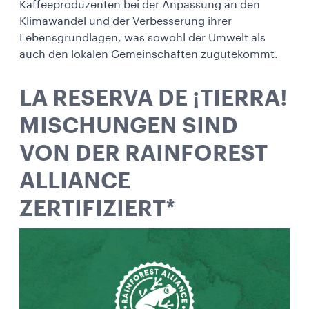
Kaffeeproduzenten bei der Anpassung an den
Klimawandel und der Verbesserung ihrer
Lebensgrundlagen, was sowohl der Umwelt als
auch den lokalen Gemeinschaften zugutekommt.
LA RESERVA DE ¡TIERRA!
MISCHUNGEN SIND
VON DER RAINFOREST
ALLIANCE
ZERTIFIZIERT*