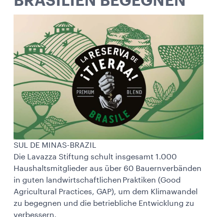
BRASILIEN BEGEGNEN
SUL DE MINAS-BRAZIL
Die Lavazza Stiftung schult insgesamt 1.000
Haushaltsmitglieder aus über 60 Bauernverbänden
in guten landwirtschaftlichen Praktiken (Good
Agricultural Practices, GAP), um dem Klimawandel
zu begegnen und die betriebliche Entwicklung zu
verbessern.