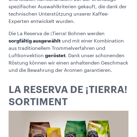
spezifischer Auswahlkriterien gekauft, die dank der
technischen Unterstützung unserer Kaffee-
Experten entwickelt wurden.
Die La Reserva de ¡Tierra! Bohnen werden
sorgfältig ausgewählt
und mit einer Kombination
aus traditionellem Trommelverfahren und
Luftkonvektion
geröstet
. Dank unser schonenden
Röstung können wir einen anhaltenden Geschmack
und die Bewahrung der Aromen garantieren.
LA RESERVA DE ¡TIERRA!
SORTIMENT