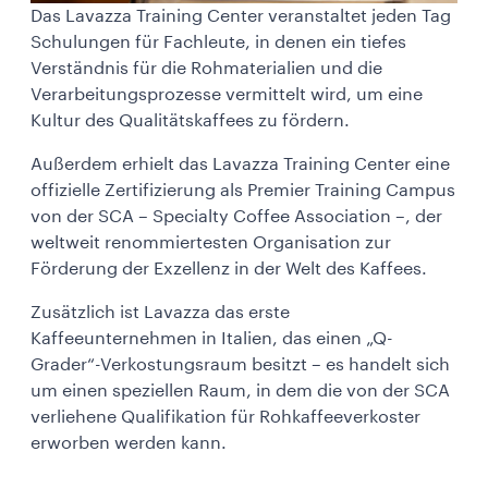
Das Lavazza Training Center veranstaltet jeden Tag
Schulungen für Fachleute, in denen ein tiefes
Verständnis für die Rohmaterialien und die
Verarbeitungsprozesse vermittelt wird, um eine
Kultur des Qualitätskaffees zu fördern.
Außerdem erhielt das Lavazza Training Center eine
offizielle Zertifizierung als Premier Training Campus
von der SCA – Specialty Coffee Association –, der
weltweit renommiertesten Organisation zur
Förderung der Exzellenz in der Welt des Kaffees.
Zusätzlich ist Lavazza das erste
Kaffeeunternehmen in Italien, das einen „Q-
Grader“-Verkostungsraum besitzt – es handelt sich
um einen speziellen Raum, in dem die von der SCA
verliehene Qualifikation für Rohkaffeeverkoster
erworben werden kann.