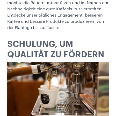
möchte die Bauern unterstützen und im Namen der
Nachhaltigkeit eine gute Kaffeekultur verbreiten.
Entdecke unser tägliches Engagement, besseren
Kaffee und bessere Produkte zu produzieren, von
der Plantage bis zur Tasse.
SCHULUNG, UM
QUALITÄT ZU FÖRDERN