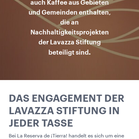
auch Kaffee aus Gebieten
und Gemeinden enthalten,
die an
Nachhaltigkeitsprojekten
der Lavazza Stiftung
.
beteiligt sind
DAS ENGAGEMENT DER
LAVAZZA STIFTUNG IN
JEDER TASSE
Bei La Reserva de ¡Tierra! handelt es sich um eine