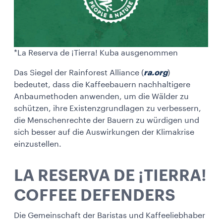
*La Reserva de ¡Tierra! Kuba ausgenommen
Das Siegel der Rainforest Alliance (
ra.org
)
bedeutet, dass die Kaffeebauern nachhaltigere
Anbaumethoden anwenden, um die Wälder zu
schützen, ihre Existenzgrundlagen zu verbessern,
die Menschenrechte der Bauern zu würdigen und
sich besser auf die Auswirkungen der Klimakrise
einzustellen.
LA RESERVA DE ¡TIERRA!
COFFEE DEFENDERS
Die Gemeinschaft der Baristas und Kaffeeliebhaber