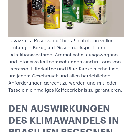
Lavazza La Reserva de ¡Tierra! bietet den vollen
Umfang in Bezug auf Geschmacksprofil und
Extraktionssysteme. Aromatische, ausgewogene
und intensive Kaffeemischungen sind in Form von
Espresso, Filterkaffee und Blue-Kapseln erhältlich,
um jedem Geschmack und allen betrieblichen
Anforderungen gerecht zu werden und mit jeder
Tasse ein einmaliges Kaffeeerlebnis zu garantieren.
DEN AUSWIRKUNGEN
DES KLIMAWANDELS IN